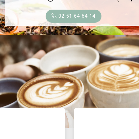
02 51 64 64 14