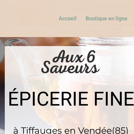
Accueil
Boutique en ligne
ÉPICERIE FIN
à Tiffauges en Vendée(85)