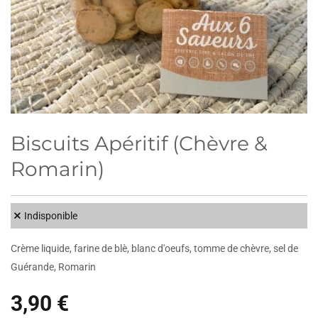
Biscuits Apéritif (Chèvre &
Romarin)
Indisponible
Crème liquide, farine de blè, blanc d'oeufs, tomme de chèvre, sel de
Guérande, Romarin
3,90 €