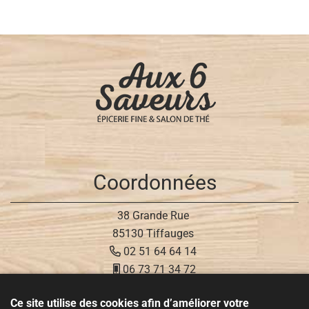
Coordonnées
38 Grande Rue
85130 Tiffauges
02 51 64 64 14
06 73 71 34 72
Ce site utilise des cookies afin d’améliorer votre