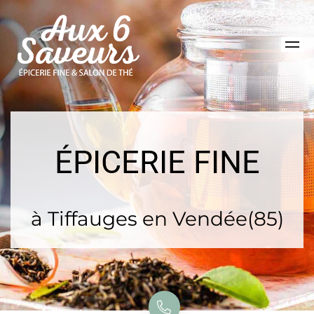
ÉPICERIE FINE
à Tiffauges en Vendée(85)