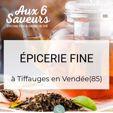
ÉPICERIE FINE
à Tiffauges en Vendée(85)