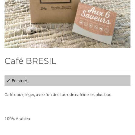
Café BRESIL
En stock
Café doux, léger, avec l'un des taux de caféine les plus bas
100% Arabica