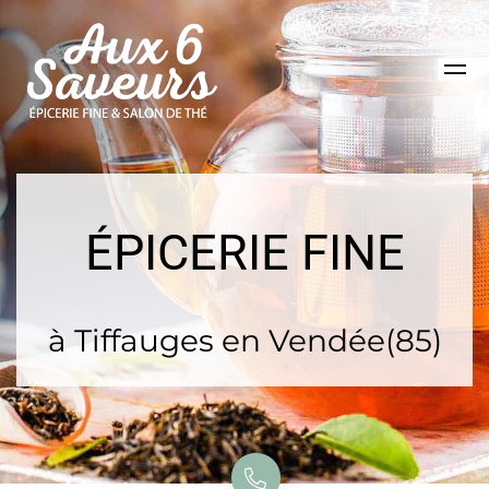
ÉPICERIE FINE
à Tiffauges en Vendée(85)