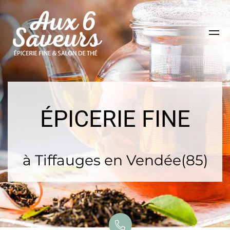
ÉPICERIE FINE
à Tiffauges en Vendée(85)