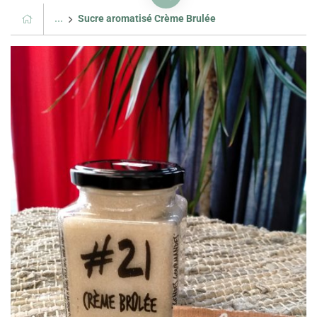
...
Sucre aromatisé Crème Brulée