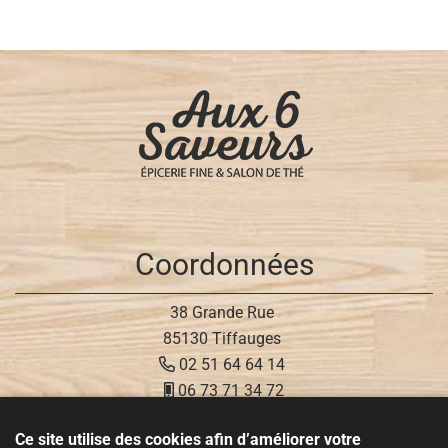
Coordonnées
38 Grande Rue
85130 Tiffauges
02 51 64 64 14
06 73 71 34 72
Ce site utilise des cookies afin d’améliorer votre