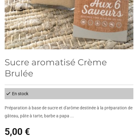
Sucre aromatisé Crème
Brulée
En stock
Préparation à base de sucre et d'arôme destinée à la préparation de
gâteau, pâte à tarte, barbe a papa ...
5,00 €