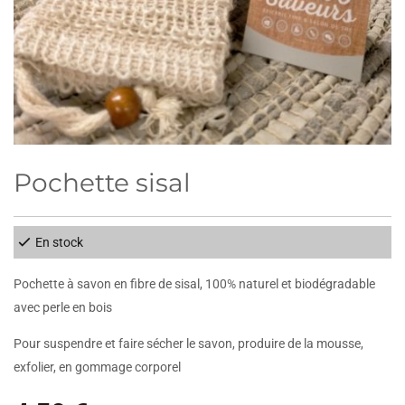
Pochette sisal
En stock
Pochette à savon en fibre de sisal, 100% naturel et biodégradable
avec perle en bois
Pour suspendre et faire sécher le savon, produire de la mousse,
exfolier, en gommage corporel