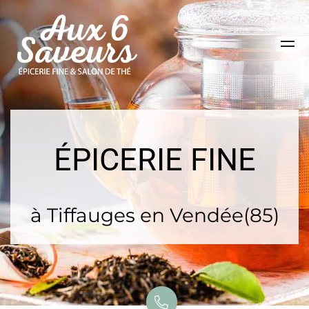
ÉPICERIE FINE
à Tiffauges en Vendée(85)