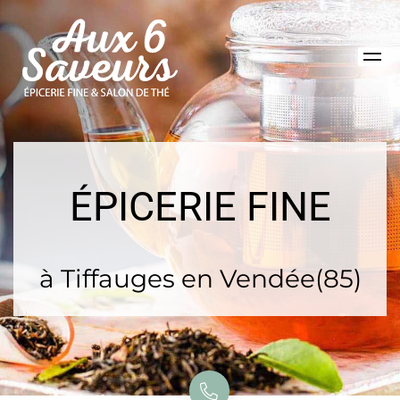
ÉPICERIE FINE
à Tiffauges en Vendée(85)