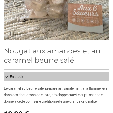
Nougat aux amandes et au
caramel beurre salé
En stock
Le caramel au beurre salé, préparé artisanalement à la flamme vive
dans des chaudrons de cuivre, développe suavité et puissance et
donne à cette confiserie traditionnelle une grande originalité.