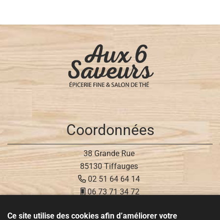
Coordonnées
38 Grande Rue
85130 Tiffauges
02 51 64 64 14
06 73 71 34 72
Ce site utilise des cookies afin d’améliorer votre