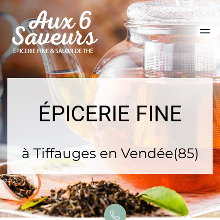
ÉPICERIE FINE
à Tiffauges en Vendée(85)