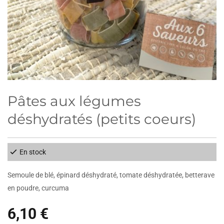
Pâtes aux légumes
déshydratés (petits coeurs)
En stock
Semoule de blé, épinard déshydraté, tomate déshydratée, betterave
en poudre, curcuma
6,10 €