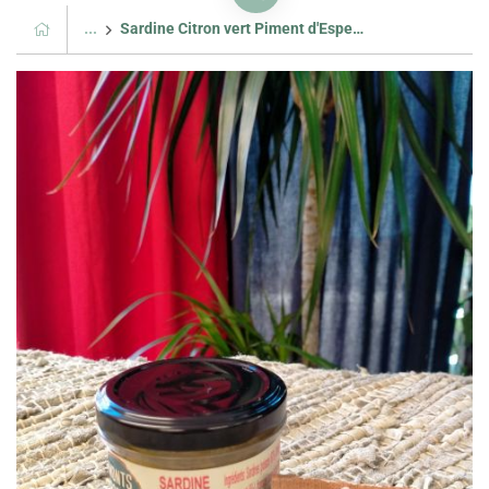
...
Sardine Citron vert Piment d'Espelette