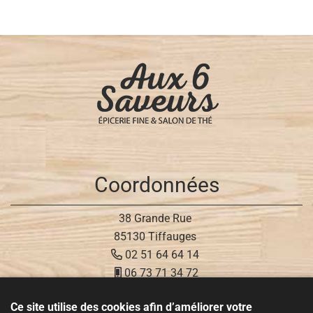
Coordonnées
38 Grande Rue
85130 Tiffauges
02 51 64 64 14
06 73 71 34 72
Ce site utilise des cookies afin d’améliorer votre