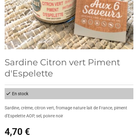
Sardine Citron vert Piment
d'Espelette
En stock
Sardine, crème, citron vert, fromage nature lait de France, piment
d'Espelette AOP, sel, poivre noir
4,70 €