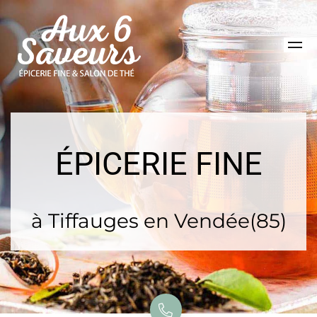
ÉPICERIE FINE
à Tiffauges en Vendée(85)