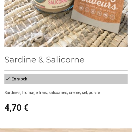
Sardine & Salicorne
En stock
Sardines, fromage frais, salicornes, crème, sel, poivre
4,70 €