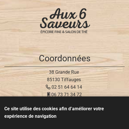
Coordonnées
38 Grande Rue
85130 Tiffauges
02 51 64 64 14
06 73 71 34 72
Ce site utilise des cookies afin d’améliorer votre
Réseaux sociaux
expérience de navigation