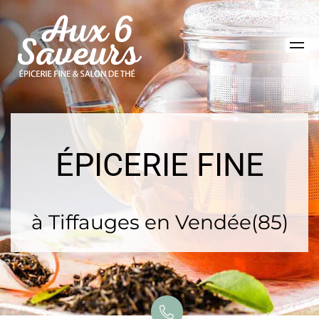
ÉPICERIE FINE
à Tiffauges en Vendée(85)