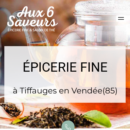
ÉPICERIE FINE
à Tiffauges en Vendée(85)