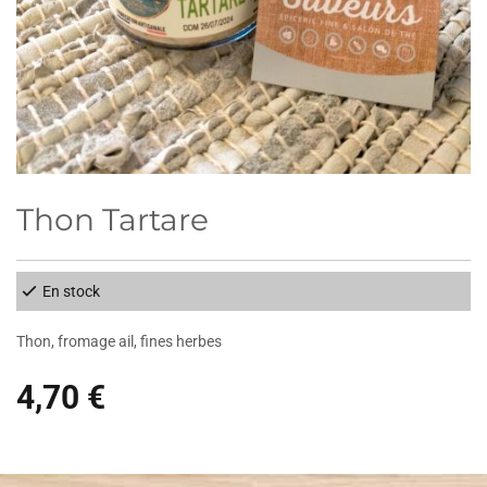
Thon Tartare
En stock
Thon, fromage ail, fines herbes
4,70 €