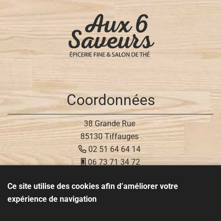
Coordonnées
38 Grande Rue
85130 Tiffauges
02 51 64 64 14
06 73 71 34 72
Ce site utilise des cookies afin d’améliorer votre
Réseaux sociaux
expérience de navigation