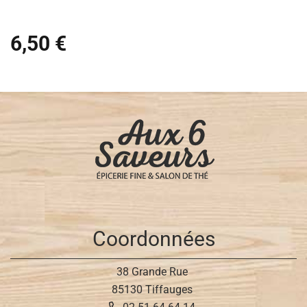
6,50 €
Coordonnées
38 Grande Rue
85130 Tiffauges