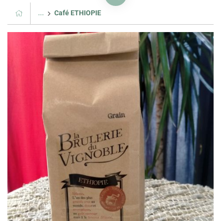
...
Café ETHIOPIE