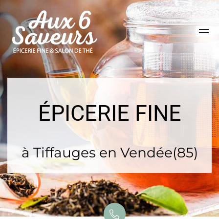
ÉPICERIE FINE
à Tiffauges en Vendée(85)