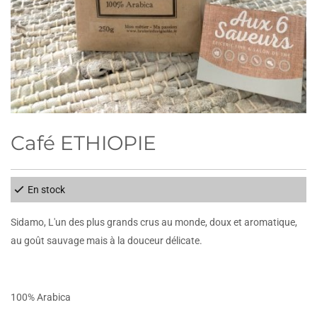
Café ETHIOPIE
En stock
Sidamo, L'un des plus grands crus au monde, doux et aromatique,
au goût sauvage mais à la douceur délicate.
100% Arabica