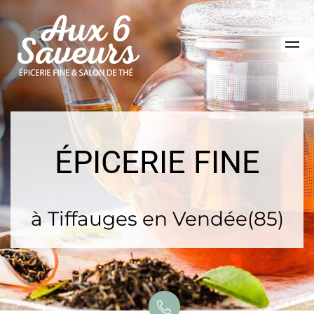
ÉPICERIE FINE
à Tiffauges en Vendée(85)