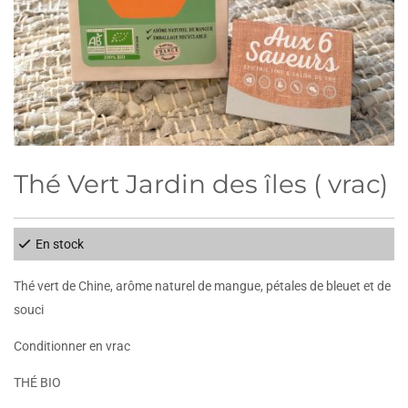
Thé Vert Jardin des îles ( vrac)
En stock
Thé vert de Chine, arôme naturel de mangue, pétales de bleuet et de
souci
Conditionner en vrac
THÉ BIO