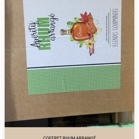
COFFRET RHUM ARRANGÉ