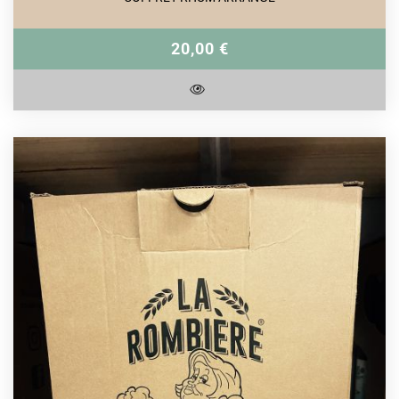
20,00 €