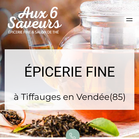
ÉPICERIE FINE
à Tiffauges en Vendée(85)