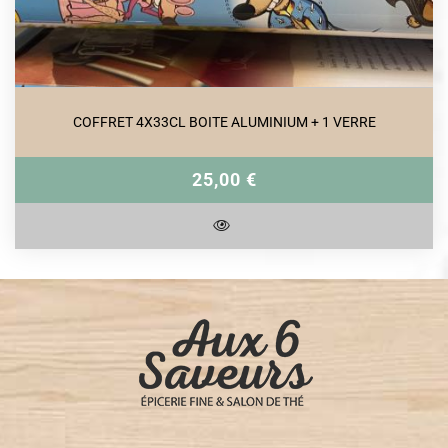
COFFRET 4X33CL BOITE ALUMINIUM + 1 VERRE
25,00 €