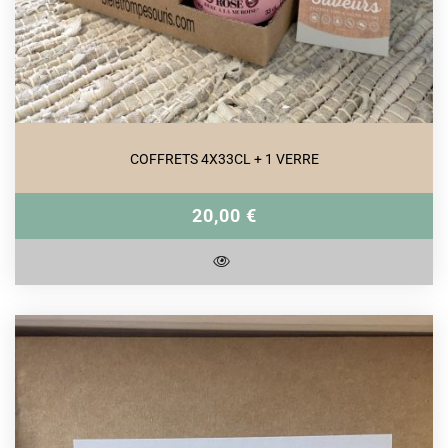
COFFRETS 4X33CL + 1 VERRE
20,00 €