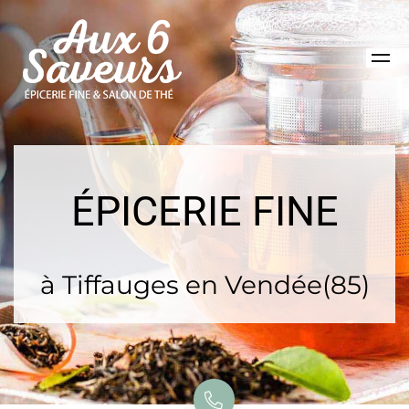
ÉPICERIE FINE
à Tiffauges en Vendée(85)