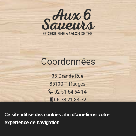
Coordonnées
38 Grande Rue
85130 Tiffauges
02 51 64 64 14
06 73 71 34 72
Ce site utilise des cookies afin d’améliorer votre
Réseaux sociaux
expérience de navigation