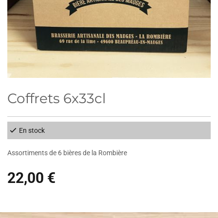
Coffrets 6x33cl
En stock
Assortiments de 6 bières de la Rombière
22,00 €